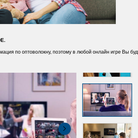
Е.
мация по оптоволокну, поэтому в любой онлайн игре Вы бу