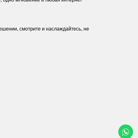
ешении, смотрите и наслаждайтесь, не