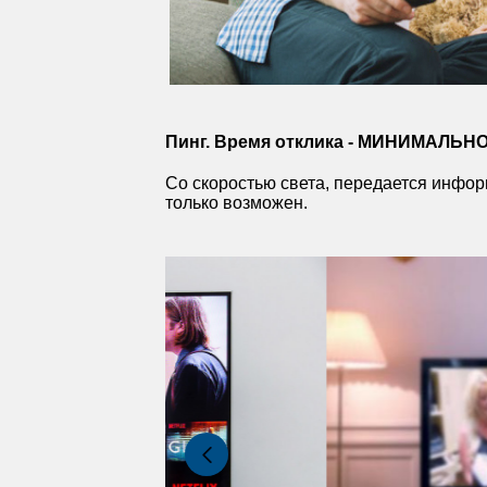
Пинг. Время отклика - МИНИМАЛЬНО
Со скоростью света, передается инфор
только возможен.