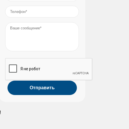
Телефон
*
Ваше сообщение
*
!