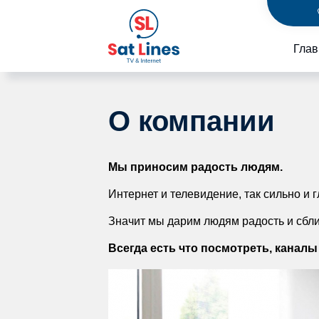
Перейти к основному содержанию
Глав
О компании
Мы приносим радость людям.
Интернет и телевидение, так сильно и г
Значит мы дарим людям радость и сближ
Всегда есть что посмотреть, каналы