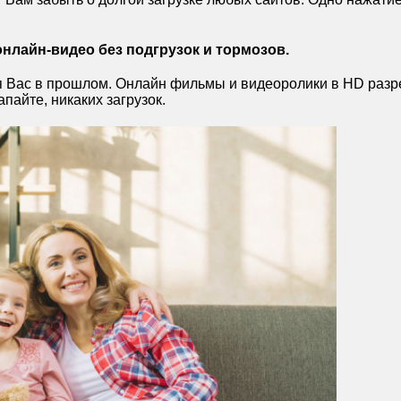
онлайн-видео без подгрузок и тормозов.
ля Вас в прошлом. Онлайн фильмы и видеоролики в HD разр
апайте, никаких загрузок.