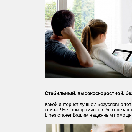
Стабильный, высокоскоростной, бе
Какой интернет лучше? Безусловно тот,
сейчас! Без компромиссов, без внезапн
Lines станет Вашим надежным помощн