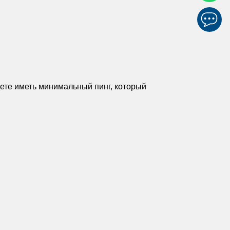
дете иметь минимальный пинг, который