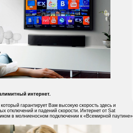
злимитный интернет.
 который гарантирует Вам высокую скорость здесь и
ых отключений и падений скорости. Интернет от Sat
иком в молниеносном подключении к «Всемирной паутине»