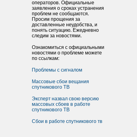
операторов. Официальные
заявления о сроках устранения
проблем не сообщаются.
Просим прощения за
доставленные неудобства, и
понять ситуацию. Ежедневно
следим за новостями.
Ознакомиться с официальными
новостями о проблеме можете
по ссылкам:
Проблемы с сигналом
Массовые сбои вещания
спутникового ТВ
Эксперт назвал свою версию
массовых сбоев в работе
спутникового ТВ
Сбои в работе спутникового тв