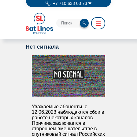
Перейти к основному содержанию
+7 710 633 03 73
Нет сигнала
Уважаемые абоненты, с
12.06.2023 наблюдаются сбои в
работе некоторых каналов.
Причина заключается в
стороннем вмешательстве в
спутниковый сигнал Российских